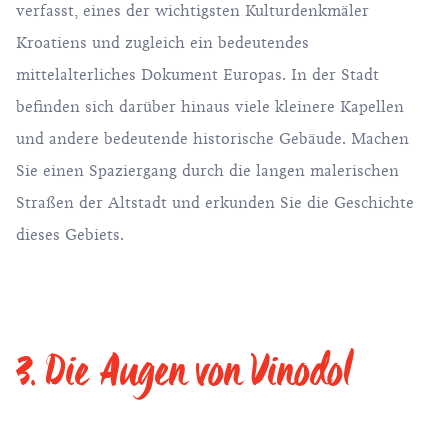
verfasst, eines der wichtigsten Kulturdenkmäler
Kroatiens und zugleich ein bedeutendes
mittelalterliches Dokument Europas. In der Stadt
befinden sich darüber hinaus viele kleinere Kapellen
und andere bedeutende historische Gebäude. Machen
Sie einen Spaziergang durch die langen malerischen
Straßen der Altstadt und erkunden Sie die Geschichte
dieses Gebiets.
3. Die Augen von Vinodol