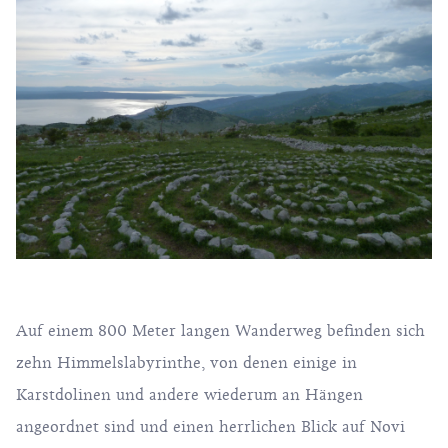
Auf einem 800 Meter langen Wanderweg befinden sich
zehn Himmelslabyrinthe, von denen einige in
Karstdolinen und andere wiederum an Hängen
angeordnet sind und einen herrlichen Blick auf Novi