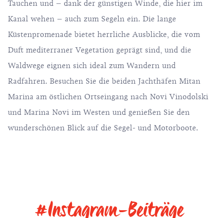
Tauchen und – dank der günstigen Winde, die hier im
Kanal wehen – auch zum Segeln ein. Die lange
Küstenpromenade bietet herrliche Ausblicke, die vom
Duft mediterraner Vegetation geprägt sind, und die
Waldwege eignen sich ideal zum Wandern und
Radfahren. Besuchen Sie die beiden Jachthäfen Mitan
Marina am östlichen Ortseingang nach Novi Vinodolski
und Marina Novi im Westen und genießen Sie den
wunderschönen Blick auf die Segel- und Motorboote.
#Instagram-Beiträge