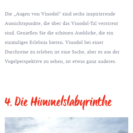
Die „Augen von Vinodol“ sind sechs inspirierende
Aussichtspunkte, die über das Vinodol-Tal verstreut
sind. Genießen Sie die schönen Ausblicke, die ein
einmaliges Erlebnis bieten. Vinodol bei einer
Durchreise zu erleben ist eine Sache, aber es aus der
Vogelperspektive zu sehen, ist etwas ganz anderes.
4. Die Himmelslabyrinthe