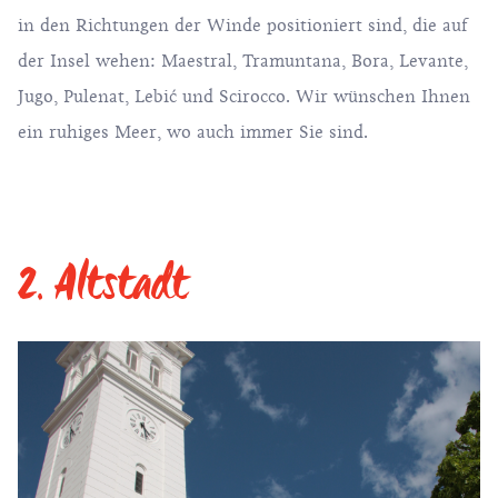
in den Richtungen der Winde positioniert sind, die auf
der Insel wehen: Maestral, Tramuntana, Bora, Levante,
Jugo, Pulenat, Lebić und Scirocco. Wir wünschen Ihnen
ein ruhiges Meer, wo auch immer Sie sind.
2. Altstadt