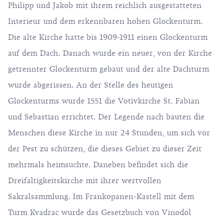
Philipp und Jakob mit ihrem reichlich ausgestatteten
Interieur und dem erkennbaren hohen Glockenturm.
Die alte Kirche hatte bis 1909-1911 einen Glockenturm
auf dem Dach. Danach wurde ein neuer, von der Kirche
getrennter Glockenturm gebaut und der alte Dachturm
wurde abgerissen. An der Stelle des heutigen
Glockenturms wurde 1551 die Votivkirche St. Fabian
und Sebastian errichtet. Der Legende nach bauten die
Menschen diese Kirche in nur 24 Stunden, um sich vor
der Pest zu schützen, die dieses Gebiet zu dieser Zeit
mehrmals heimsuchte. Daneben befindet sich die
Dreifaltigkeitskirche mit ihrer wertvollen
Sakralsammlung. Im Frankopanen-Kastell mit dem
Turm Kvadrac wurde das Gesetzbuch von Vinodol