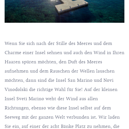
Wenn Sie sich nach der Stille des Meeres und dem
Charme einer Insel sehnen und auch den Wind in Ihren
Haaren spüren möchten, den Duft des Meeres
aufnehmen und dem Rauschen der Wellen lauschen
möchten, dann sind die Insel San Marino und Novi
Vinodolski die richtige Wahl für Sie! Auf der kleinen
Insel Sveti Marino weht der Wind aus allen
Richtungen, ebenso wie diese Insel selbst auf dem
Seeweg mit der ganzen Welt verbunden ist. Wir laden
Sie ein, auf einer der acht Bänke Platz zu nehmen, die