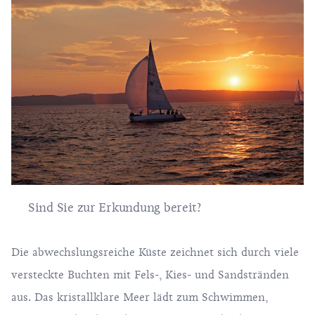
Sind Sie zur Erkundung bereit?
Die abwechslungsreiche Küste zeichnet sich durch viele
versteckte Buchten mit Fels-, Kies- und Sandstränden
aus. Das kristallklare Meer lädt zum Schwimmen,