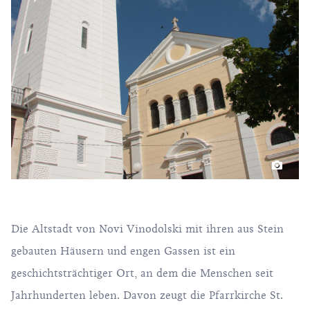
Die Altstadt von Novi Vinodolski mit ihren aus Stein
gebauten Häusern und engen Gassen ist ein
geschichtsträchtiger Ort, an dem die Menschen seit
Jahrhunderten leben. Davon zeugt die Pfarrkirche St.