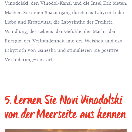
Vinodolski, den Vinodol-Kanal und die Insel Krk bieten.
Machen Sie einen Spaziergang durch das Labyrinth der
Liebe und Kreativität, die Labyrinthe der Freiheit,
Wandlung, des Lebens, der Gefühle, der Macht, der
Energie, der Verbundenheit und der Weisheit und das
Labyrinth von Ganesha und stimulieren Sie positive
Veränderungen in sich.
5. Lernen Sie Novi Vinodolski
von der Meerseite aus kennen