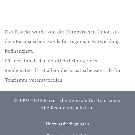
Das Projekt wurde von der Europäischen Union aus
dem Europäischen Fonds für regionale Entwicklung
kofinanziert.
Für den Inhalt der Veröffentlichung / des
Sendematerials ist allein die Kroatische Zentrale für
Tourismus verantwortlich.
© 1992-2026 Kroatische Zentrale für Tourismus,
Alle Rechte vorbehalten.
Nutzungsbedingungen