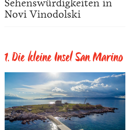
Sehenswürdigkeiten in
Novi Vinodolski
1. Die kleine Insel San Marino